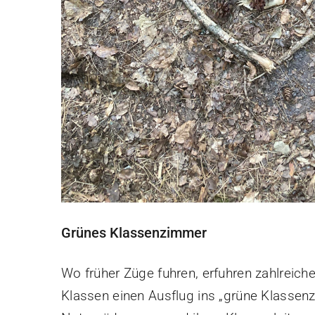
Grünes Klassenzimmer
Wo früher Züge fuhren, erfuhren zahlreic
Klassen einen Ausflug ins „grüne Klassen