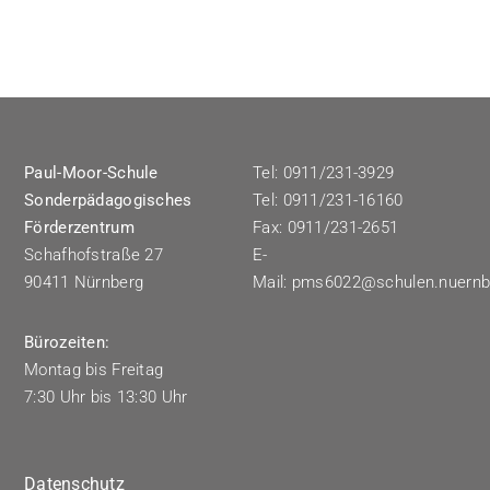
Paul-Moor-Schule
Tel: 0911/231-3929
Sonderpädagogisches
Tel: 0911/231-16160
Förderzentrum
Fax: 0911/231-2651
Schafhofstraße 27
E-
90411 Nürnberg
Mail:
pms6022@schulen.nuernb
Bürozeiten:
Montag bis Freitag
7:30 Uhr bis 13:30 Uhr
Datenschutz