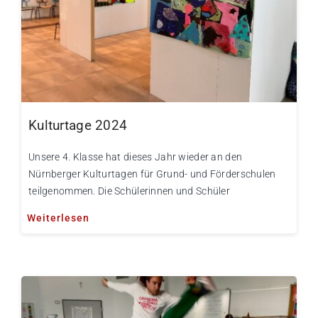
Kulturtage 2024
Unsere 4. Klasse hat dieses Jahr wieder an den
Nürnberger Kulturtagen für Grund- und Förderschulen
teilgenommen. Die Schülerinnen und Schüler
Weiterlesen