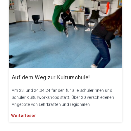
Auf dem Weg zur Kulturschule!
Am 23. und 24.04.24 fanden für alle Schülerinnen und
Schüler Kulturworkshops statt. Über 20 verschiedenen
Angebote von Lehrkräften und regionalen
Weiterlesen