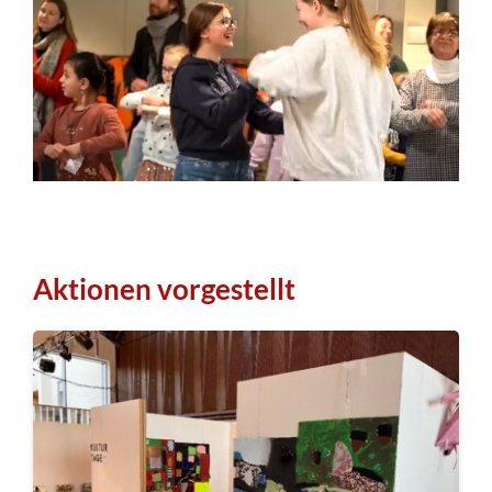
Aktionen vorgestellt