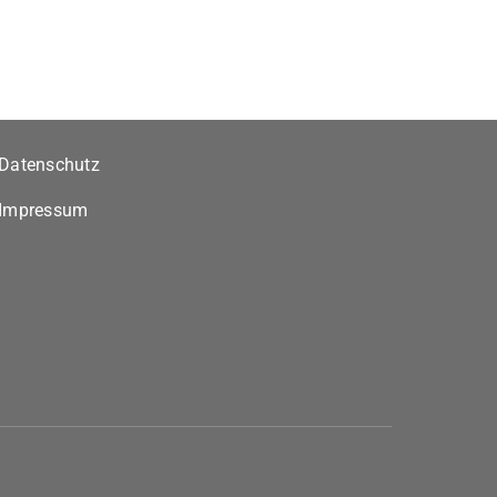
Datenschutz
Impressum