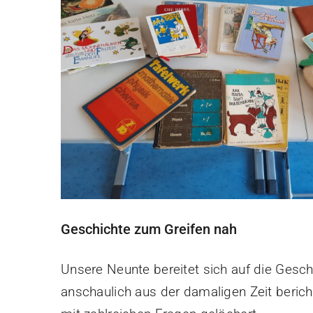
grösseres
Bild
Geschichte zum Greifen nah
Unsere Neunte bereitet sich auf die Gesch
anschaulich aus der damaligen Zeit berich