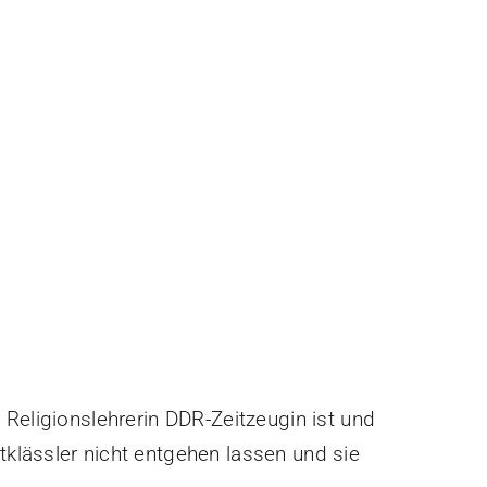
 Religionslehrerin DDR-Zeitzeugin ist und
klässler nicht entgehen lassen und sie