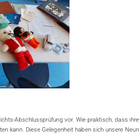
ichts-Abschlussprüfung vor. Wie praktisch, dass ihre
ten kann. Diese Gelegenheit haben sich unsere Neunt