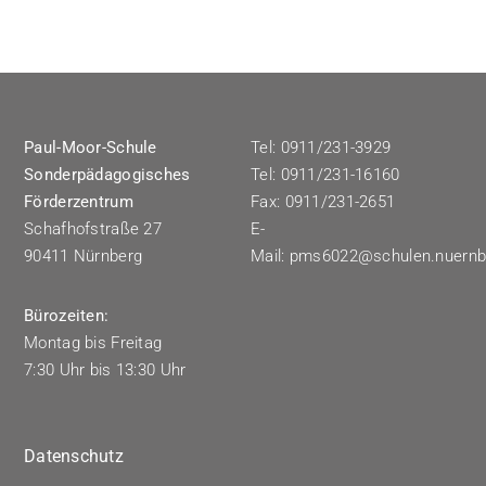
Paul-Moor-Schule
Tel: 0911/231-3929
Sonderpädagogisches
Tel: 0911/231-16160
Förderzentrum
Fax: 0911/231-2651
Schafhofstraße 27
E-
90411 Nürnberg
Mail:
pms6022@schulen.nuernb
Bürozeiten:
Montag bis Freitag
7:30 Uhr bis 13:30 Uhr
Datenschutz