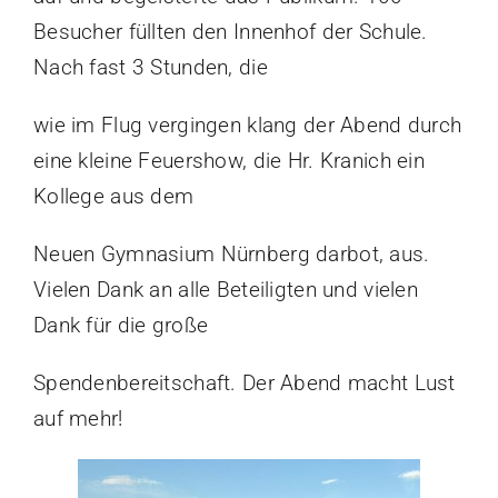
Besucher füllten den Innenhof der Schule.
Nach fast 3 Stunden, die
wie im Flug vergingen klang der Abend durch
eine kleine Feuershow, die Hr. Kranich ein
Kollege aus dem
Neuen Gymnasium Nürnberg darbot, aus.
Vielen Dank an alle Beteiligten und vielen
Dank für die große
Spendenbereitschaft. Der Abend macht Lust
auf mehr!