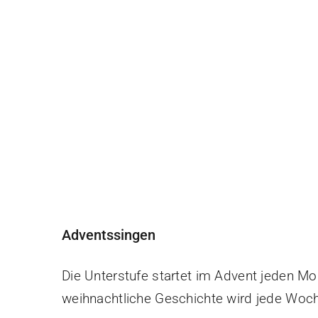
Adventssingen
Die Unterstufe startet im Advent jeden 
weihnachtliche Geschichte wird jede Woch