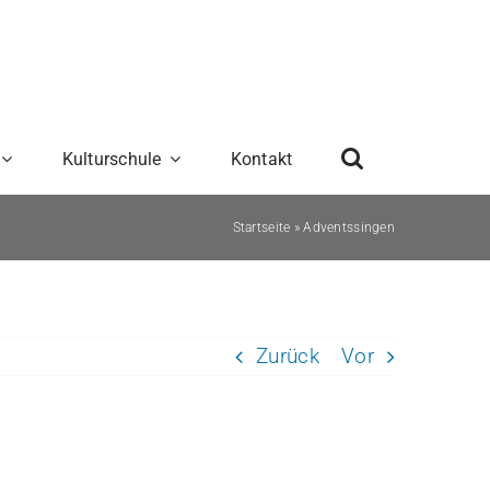
Kulturschule
Kontakt
Startseite
»
Adventssingen
Zurück
Vor