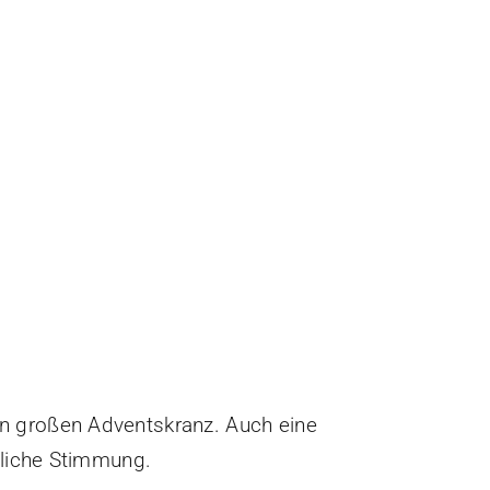
n großen Adventskranz. Auch eine
tliche Stimmung.