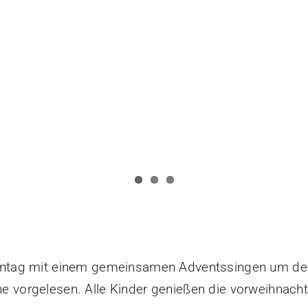
Montag mit einem gemeinsamen Adventssingen um de
e vorgelesen. Alle Kinder genießen die vorweihnach